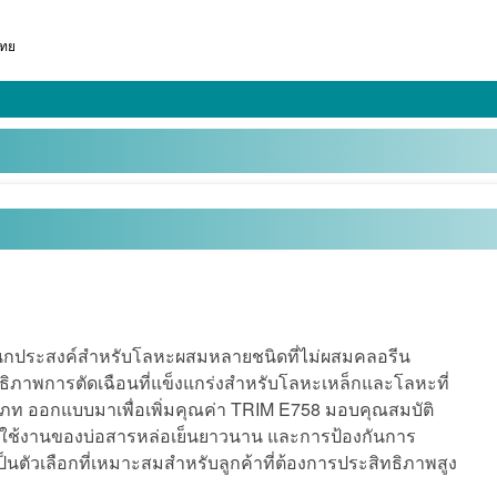
ทย
เนกประสงค์สำหรับโลหะผสมหลายชนิดที่ไม่ผสมคลอรีน
ิภาพการตัดเฉือนที่แข็งแกร่งสำหรับโลหะเหล็กและโลหะที่
ภท ออกแบบมาเพื่อเพิ่มคุณค่า TRIM E758 มอบคุณสมบัติ
ุการใช้งานของบ่อสารหล่อเย็นยาวนาน และการป้องกันการ
ห้เป็นตัวเลือกที่เหมาะสมสำหรับลูกค้าที่ต้องการประสิทธิภาพสูง