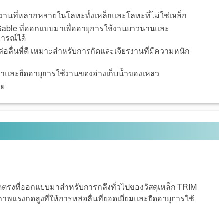
งานที่หลากหลายในโลหะทั้งเหล็กและโลหะที่ไม่ใช่เหล็ก
 Sable ที่ออกแบบมาเพื่ออายุการใช้งานยาวนานและ
ารณ์ได้
่อลื่นที่ดี เหมาะสำหรับการกัดและเจียรงานที่มีความหนัก
กษาและยืดอายุการใช้งานของอ่างเก็บน้ำของเหลว
อย
ดตรงที่ออกแบบมาสำหรับการกลึงทั่วไปของวัสดุเหล็ก TRIM
าพแรงกดสูงที่ให้การหล่อลื่นที่ยอดเยี่ยมและยืดอายุการใช้