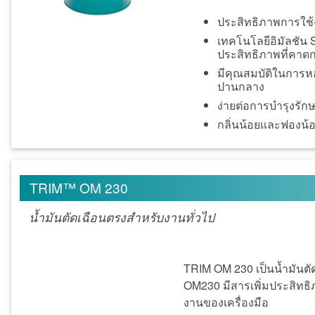
ประสิทธิภาพการใช้
เทคโนโลยีอิมัลชัน
ประสิทธิภาพที่คาดก
มีคุณสมบัติในการหล
ปานกลาง
ง่ายต่อการบำรุงรั
กลิ่นน้อยและฟองน้
TRIM™ OM 230
น้ำมันตัดเฉือนตรงสำหรับงานทั่วไป
TRIM OM 230 เป็นน้ำมันตั
OM230 มีสารเพิ่มประสิทธิภ
งานของเครื่องมือ