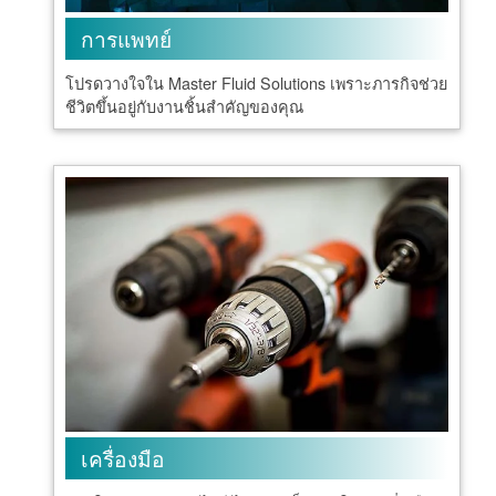
การแพทย์
โปรดวางใจใน Master Fluid Solutions เพราะภารกิจช่วย
ชีวิตขึ้นอยู่กับงานชิ้นสำคัญของคุณ
เครื่องมือ