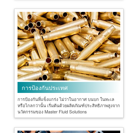
การป้องกันประเทศ
การป้องกันที่แข็งแกร่ง ไม่ว่าในอากาศ บนบก ในทะเล
หรือไกลกว่านั้น เริ่มต้นด้วยผลิตภัณฑ์ประสิทธิภาพสูงจาก
นวัตกรรมของ Master Fluid Solutions