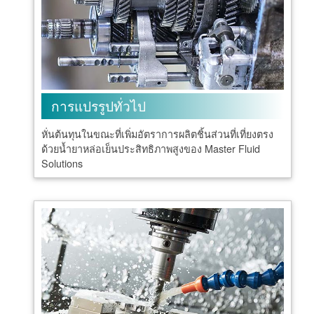
การแปรรูปทั่วไป
หั่นต้นทุนในขณะที่เพิ่มอัตราการผลิตชิ้นส่วนที่เที่ยงตรง
ด้วยน้ำยาหล่อเย็นประสิทธิภาพสูงของ Master Fluid
Solutions