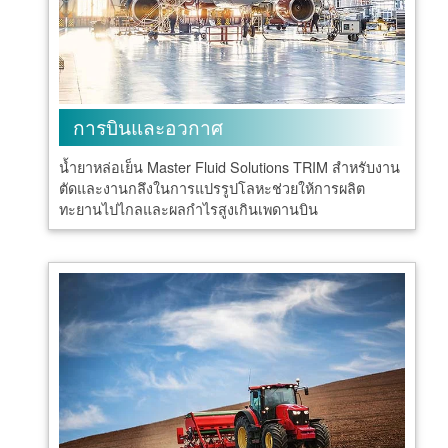
การบินและอวกาศ
น้ำยาหล่อเย็น Master Fluid Solutions TRIM สำหรับงาน
ตัดและงานกลึงในการแปรรูปโลหะช่วยให้การผลิต
ทะยานไปไกลและผลกำไรสูงเกินเพดานบิน