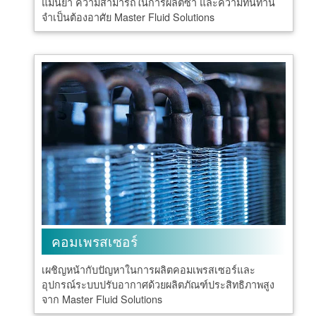
แม่นยำ ความสามารถในการผลิตซ้ำ และความทนทาน
จำเป็นต้องอาศัย Master Fluid Solutions
คอมเพรสเซอร์
เผชิญหน้ากับปัญหาในการผลิตคอมเพรสเซอร์และ
อุปกรณ์ระบบปรับอากาศด้วยผลิตภัณฑ์ประสิทธิภาพสูง
จาก Master Fluid Solutions