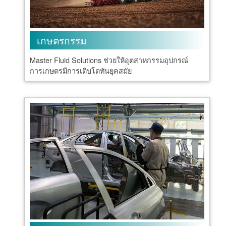
เกษตรกรรม
Master Fluid Solutions ช่วยให้อุตสาหกรรมอุปกรณ์
การเกษตรมีการเติบโตทันยุคสมัย