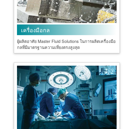
เครื่องมือกล
ผู้ผลิตอาศัย Master Fluid Solutions ในการผลิตเครื่องมือ
กลที่มีมาตรฐานความเที่ยงตรงสูงสุด