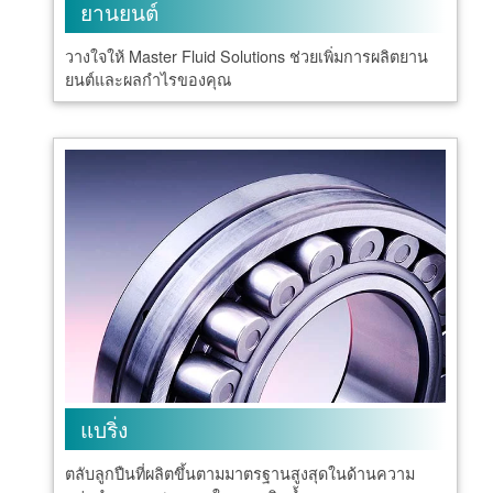
ยานยนต์
วางใจให้ Master Fluid Solutions ช่วยเพิ่มการผลิตยาน
ยนต์และผลกำไรของคุณ
แบริ่ง
ตลับลูกปืนที่ผลิตขึ้นตามมาตรฐานสูงสุดในด้านความ