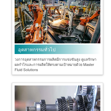
อุตสาหกรรมทั่วไป
วงการอุตสาหกรรมการผลิตมีการแข่งขันสูง ดูแลรักษา
ผลกำไรและการผลิตให้ตรงตามเป้าหมายด้วย Master
Fluid Solutions