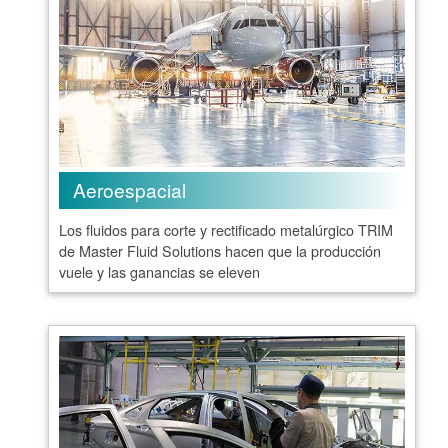
Aeroespacial
Los fluidos para corte y rectificado metalúrgico TRIM
de Master Fluid Solutions hacen que la producción
vuele y las ganancias se eleven