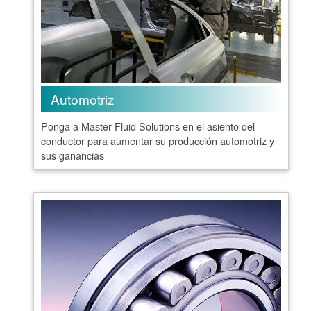
Automotriz
Ponga a Master Fluid Solutions en el asiento del
conductor para aumentar su producción automotriz y
sus ganancias