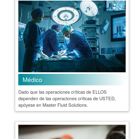
Médico
Dado que las operaciones críticas de ELLOS
dependen de las operaciones críticas de USTED,
apóyese en Master Fluid Solutions.