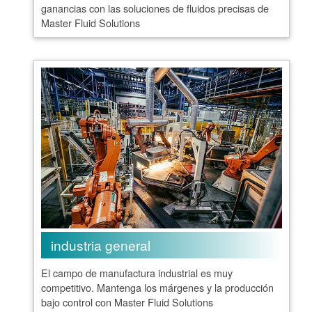
ganancias con las soluciones de fluidos precisas de
Master Fluid Solutions
industria general
El campo de manufactura industrial es muy
competitivo. Mantenga los márgenes y la producción
bajo control con Master Fluid Solutions