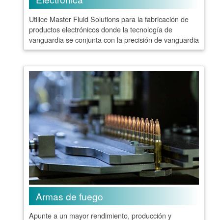
Utilice Master Fluid Solutions para la fabricación de
productos electrónicos donde la tecnología de
vanguardia se conjunta con la precisión de vanguardia
Armas de fuego
Apunte a un mayor rendimiento, producción y