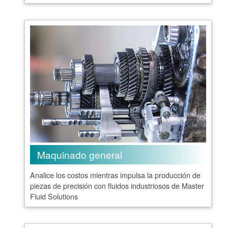
Maquinado general
Analice los costos mientras impulsa la producción de
piezas de precisión con fluidos industriosos de Master
Fluid Solutions