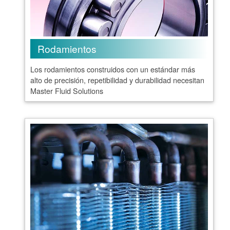
Rodamientos
Los rodamientos construidos con un estándar más
alto de precisión, repetibilidad y durabilidad necesitan
Master Fluid Solutions