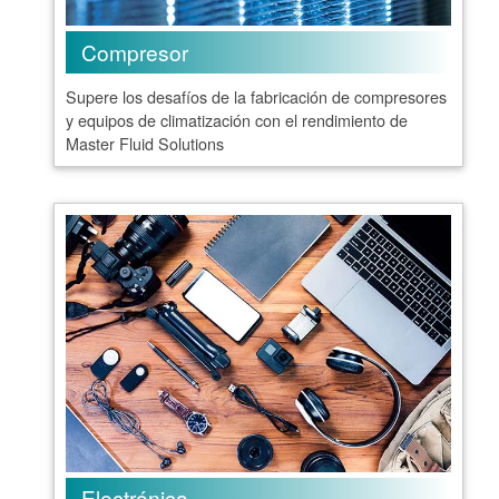
Compresor
Supere los desafíos de la fabricación de compresores
y equipos de climatización con el rendimiento de
Master Fluid Solutions
Electrónica