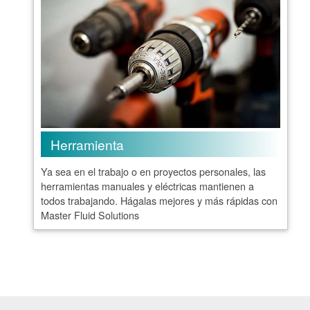
Herramienta
Ya sea en el trabajo o en proyectos personales, las
herramientas manuales y eléctricas mantienen a
todos trabajando. Hágalas mejores y más rápidas con
Master Fluid Solutions