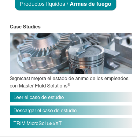
Productos líquidos /
Armas de fuego
Case Studies
Signicast mejora el estado de ánimo de los empleados
®
con Master Fluid Solutions
Leer el caso de estudio
Descargar el caso de estudio
TRIM MicroSol 585XT