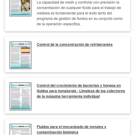
La capacidad de medir y controlar con precisión la
concentración de cualquier fluido para el trabajo de
metales es fundamental para el éxito tanto del
programa de gestión de fluidos en su conjunto como
de la operación específica.
Control de la concentración de refrigerantes
Control del crecimiento de bacterias y hongos en
fluidos para metalurgia - Limpieza de los colectores
de la máquina herramienta individual
Fluidos para el mecanizado de metales y
contaminación biológica