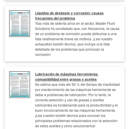
Líquidos de desbaste y corrosión: causas
frecuentes del problema
Tras más de setenta años en el sector, Master Fluid
Solutions ha constatado que, con frecuencia, la causa
de un problema de corrosión puede atribuirse a una
lista relativamente breve de motivos. ¡Lea nuestro
exhaustivo boletín técnico, que incluye una lista
detallada de los problemas que provocan la
corrosión!
Lubricación de máquinas herramienta:
compatibilidad entre grasas y aceites
Se estima que más del 50 % del tiempo de inactividad
por mantenimiento de las máquinas herramienta se
debe a problemas de lubricación. Por lo tanto, la
correcta selección y uso de grasas y aceites
lubricantes es fundamental para la productividad y el
buen funcionamiento de las máquinas herramienta.
¡Lea nuestro boletín técnico para conocer los
principales problemas relacionados con la selección
de estos aceites y cómo solucionarlos!