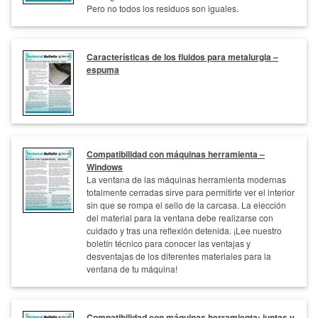
Pero no todos los residuos son iguales.
Características de los fluidos para metalurgia –
espuma
Compatibilidad con máquinas herramienta –
Windows
La ventana de las máquinas herramienta modernas
totalmente cerradas sirve para permitirte ver el interior
sin que se rompa el sello de la carcasa. La elección
del material para la ventana debe realizarse con
cuidado y tras una reflexión detenida. ¡Lee nuestro
boletín técnico para conocer las ventajas y
desventajas de los diferentes materiales para la
ventana de tu máquina!
Compatibilidad con máquinas herramienta: juntas y