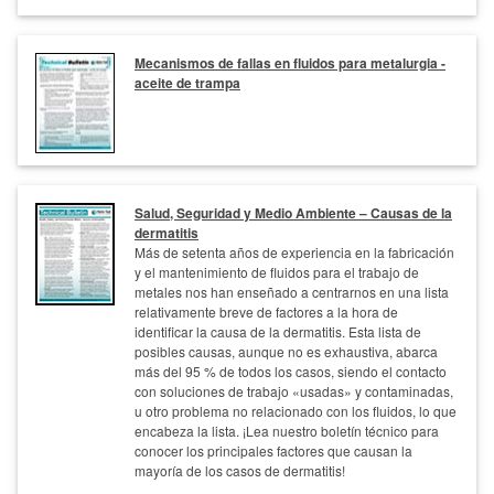
Mecanismos de fallas en fluidos para metalurgia -
aceite de trampa
Salud, Seguridad y Medio Ambiente – Causas de la
dermatitis
Más de setenta años de experiencia en la fabricación
y el mantenimiento de fluidos para el trabajo de
metales nos han enseñado a centrarnos en una lista
relativamente breve de factores a la hora de
identificar la causa de la dermatitis. Esta lista de
posibles causas, aunque no es exhaustiva, abarca
más del 95 % de todos los casos, siendo el contacto
con soluciones de trabajo «usadas» y contaminadas,
u otro problema no relacionado con los fluidos, lo que
encabeza la lista. ¡Lea nuestro boletín técnico para
conocer los principales factores que causan la
mayoría de los casos de dermatitis!