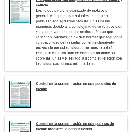
sellado
Los fluidos para el mecanizado de metales en
general, y los productos solubles en agua en
particular, son agresivos para las juntas de las
máquinas debido a la complejidad de su composición
y a la gran variedad de sustancias químicas que
contienen. Además, no existen normas que regulen la
compatibilidad de las juntas con el hinchamiento
provocado por estos fluidos. ¡Lee nuestro boletín
técnico informativo para obtener más información
sobre las juntas y el sellado, así como su relación con
los fluidos para el mecanizado de metales!
Control de la concentración de componentes de
lavado
Control de la concentración de compuestos de
lavado mediante la conductividad