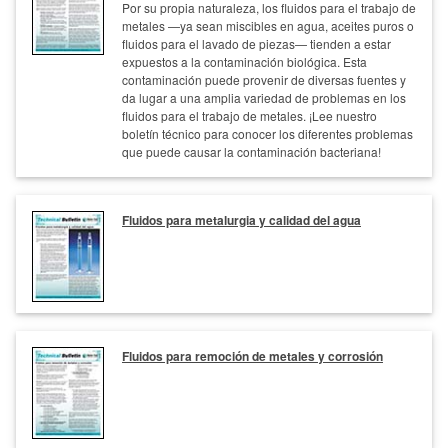
Por su propia naturaleza, los fluidos para el trabajo de
metales —ya sean miscibles en agua, aceites puros o
fluidos para el lavado de piezas— tienden a estar
expuestos a la contaminación biológica. Esta
contaminación puede provenir de diversas fuentes y
da lugar a una amplia variedad de problemas en los
fluidos para el trabajo de metales. ¡Lee nuestro
boletín técnico para conocer los diferentes problemas
que puede causar la contaminación bacteriana!
Fluidos para metalurgia y calidad del agua
Fluidos para remoción de metales y corrosión