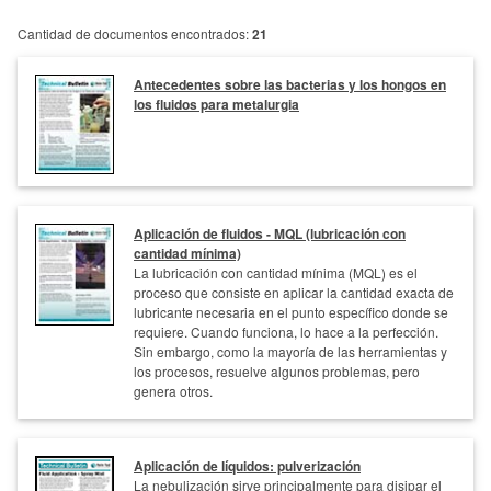
Cantidad de documentos encontrados:
21
Antecedentes sobre las bacterias y los hongos en
los fluidos para metalurgia
Aplicación de fluidos - MQL (lubricación con
cantidad mínima)
La lubricación con cantidad mínima (MQL) es el
proceso que consiste en aplicar la cantidad exacta de
lubricante necesaria en el punto específico donde se
requiere. Cuando funciona, lo hace a la perfección.
Sin embargo, como la mayoría de las herramientas y
los procesos, resuelve algunos problemas, pero
genera otros.
Aplicación de líquidos: pulverización
La nebulización sirve principalmente para disipar el