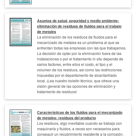
Asuntos de salud, seguridad y medio ambiente:
eliminación de residuos de fluidos para el trabajo
de metales
La eliminación de los residuos de fluidos para el
mecanizado de metales es un problema al que se
enfrentan todas las empresas con las que trabajamos.
La decisión de optar por la eliminación fuera de las
instalaciones o por el tratamiento in situ depende de
varios factores, entre ellos el costo, el tipo y el
volumen de los residuos, así como las restricciones
impuestas por el departamento de alcantarillado
local. ¡Lea nuestro boletín técnico, que ofrece una
visión general de las opciones de eliminación y
tratamiento de residuos!
Características de los fluidos para el mecanizado
de metales: residuos del producto
Los residuos, algo inevitable cuando se trabaja con
maquinaria y fluidos, a veces son necesarios para
conseguir un recubrimiento resistente a la corrosión.