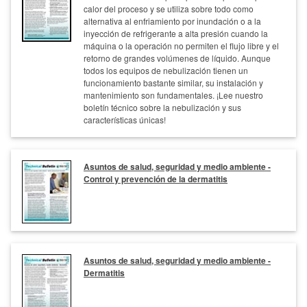
calor del proceso y se utiliza sobre todo como
alternativa al enfriamiento por inundación o a la
inyección de refrigerante a alta presión cuando la
máquina o la operación no permiten el flujo libre y el
retorno de grandes volúmenes de líquido. Aunque
todos los equipos de nebulización tienen un
funcionamiento bastante similar, su instalación y
mantenimiento son fundamentales. ¡Lee nuestro
boletín técnico sobre la nebulización y sus
características únicas!
Asuntos de salud, seguridad y medio ambiente -
Control y prevención de la dermatitis
Asuntos de salud, seguridad y medio ambiente -
Dermatitis