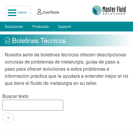
menú
CoolTools
Soluciones
Productos
Support
Boletines Técnicos
Nuestra serie de boletines técnicos ofrecen descripciones
concisas de problemas de metalurgia, guías de paso a
paso para ofrecer soluciones a estos problemas e
información práctica que le ayudará a entender mejor el rol
que tiene el fluido de metalurgia en su taller.
Buscar texto