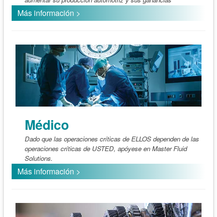
Más información >
Médico
Dado que las operaciones críticas de ELLOS dependen de las
operaciones críticas de USTED, apóyese en Master Fluid
Solutions.
Más información >