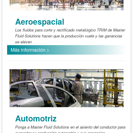
Aeroespacial
Los fluidos para corte y rectificado metalúrgico TRIM de Master
Fluid Solutions hacen que la producción vuele y las ganancias
se eleven
Más información >
Automotriz
Ponga a Master Fluid Solutions en el asiento del conductor para
aumentar su producción automotriz y sus ganancias