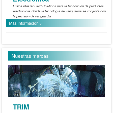
Utilice Master Fluid Solutions para la fabricación de productos
electrónicos donde la tecnología de vanguardia se conjunta con
la precisión de vanguardia
Más información >
Nuestras marcas
TRIM