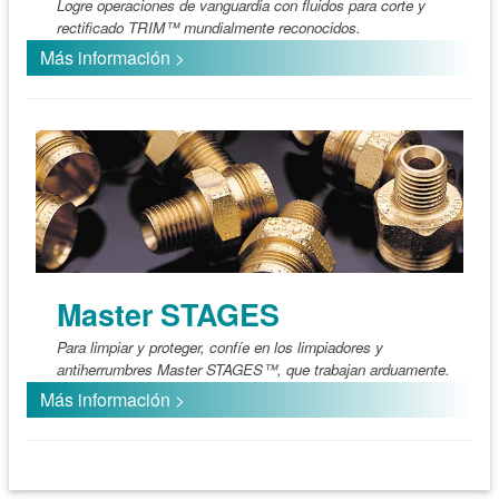
Logre operaciones de vanguardia con fluidos para corte y
rectificado TRIM™ mundialmente reconocidos.
Más información >
Master STAGES
Para limpiar y proteger, confíe en los limpiadores y
antiherrumbres Master STAGES™, que trabajan arduamente.
Más información >