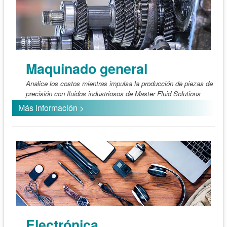
Maquinado general
Analice los costos mientras impulsa la producción de piezas de
precisión con fluidos industriosos de Master Fluid Solutions
Más información >
Electrónica