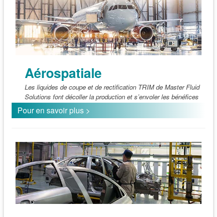
Aérospatiale
Les liquides de coupe et de rectification TRIM de Master Fluid
Solutions font décoller la production et s’envoler les bénéfices
Pour en savoir plus >