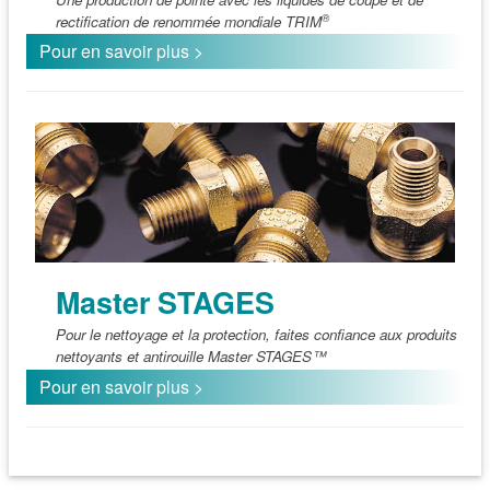
®
rectification de renommée mondiale TRIM
Pour en savoir plus >
Master STAGES
Pour le nettoyage et la protection, faites confiance aux produits
nettoyants et antirouille Master STAGES™
Pour en savoir plus >