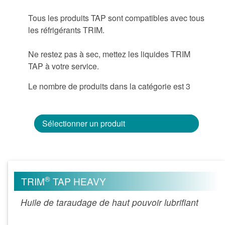
Tous les produits TAP sont compatibles avec tous
les réfrigérants TRIM.
Ne restez pas à sec, mettez les liquides TRIM
TAP à votre service.
Le nombre de produits dans la catégorie est 3
Sélectionner un produit
®
TRIM
TAP HEAVY
Huile de taraudage de haut pouvoir lubrifiant