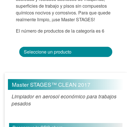
superficies de trabajo y pisos sin compuestos
químicos nocivos y corrosivos. Para que quede
realmente limpio, ¡use Master STAGES!
El número de productos de la categoría es 6
Seleccione un producto
Master STAGES™ CLEAN 2017
Limpiador en aerosol económico para trabajos
pesados