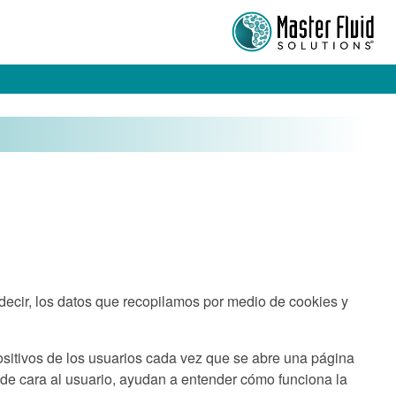
 decir, los datos que recopilamos por medio de cookies y
itivos de los usuarios cada vez que se abre una página
 de cara al usuario, ayudan a entender cómo funciona la