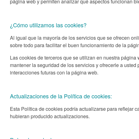
página web y permiten analizar qué aspectos funcionan bi
¿Cómo utilizamos las cookies?
Al igual que la mayoría de los servicios que se ofrecen onl
sobre todo para facilitar el buen funcionamiento de la pági
Las cookies de terceros que se utilizan en nuestra página
mantener la seguridad de los servicios y ofrecerle a usted 
interacciones futuras con la página web.
Actualizaciones de la Política de cookies:
Esta Política de cookies podría actualizarse para reflejar 
hubieran producido actualizaciones.