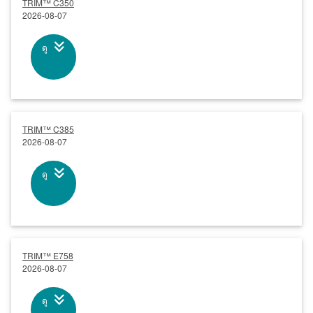
TRIM™ C350
2026-08-07
ดู
TRIM™ C385
2026-08-07
ดู
TRIM™ E758
2026-08-07
ดู