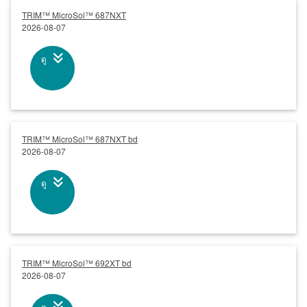
TRIM™ MicroSol™ 687NXT
2026-08-07
ดู
TRIM™ MicroSol™ 687NXT bd
2026-08-07
ดู
TRIM™ MicroSol™ 692XT bd
2026-08-07
ดู