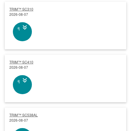
TRIM™ SC310
2026-08-07
ดู
TRIM™ SC410
2026-08-07
ดู
TRIM™ SC538AL
2026-08-07