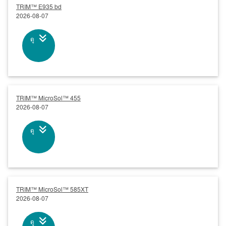
TRIM™ E935 bd
2026-08-07
ดู
TRIM™ MicroSol™ 455
2026-08-07
ดู
TRIM™ MicroSol™ 585XT
2026-08-07
ดู