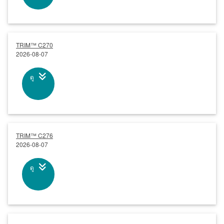
TRIM™ C270
2026-08-07
ดู
TRIM™ C276
2026-08-07
ดู