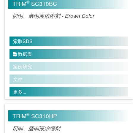
®
TRIM
SC310BC
切削、磨削液浓缩剂 - Brown Color
索取SDS
数据表

案例研究
文件
更多...
®
TRIM
SC310HP
切削、磨削液浓缩剂