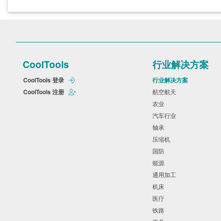
CoolTools
行业解决方案
CoolTools 登录
行业解决方案
CoolTools 注册
航空航天
农业
汽车行业
轴承
压缩机
国防
能源
通用加工
机床
医疗
铁路