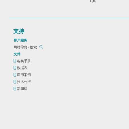
工具
支持
客户服务
网站导向 / 搜索
文件
各类手册
数据表
应用案例
技术公报
新闻稿