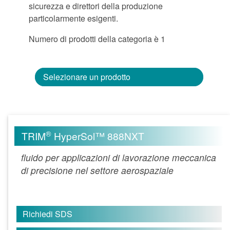
sicurezza e direttori della produzione
particolarmente esigenti.
Numero di prodotti della categoria è 1
Selezionare un prodotto
®
TRIM
HyperSol™ 888NXT
fluido per applicazioni di lavorazione meccanica
di precisione nel settore aerospaziale
Richiedi SDS