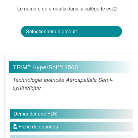
Le nombre de produits dans la catégorie est 2
Sélectionner un produit
®
TRIM
HyperSol™ 1500
Technologie avancée Aérospatiale Semi-
synthétique
Demander une FDS
Fiche de données
