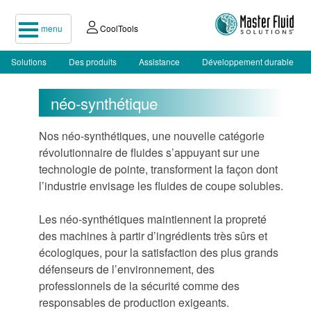
menu
CoolTools
Solutions
Des produits
Assistance
Développement durable
néo-synthétique
Nos néo-synthétiques, une nouvelle catégorie
révolutionnaire de fluides s’appuyant sur une
technologie de pointe, transforment la façon dont
l’industrie envisage les fluides de coupe solubles.
Les néo-synthétiques maintiennent la propreté
des machines à partir d’ingrédients très sûrs et
écologiques, pour la satisfaction des plus grands
défenseurs de l’environnement, des
professionnels de la sécurité comme des
responsables de production exigeants.