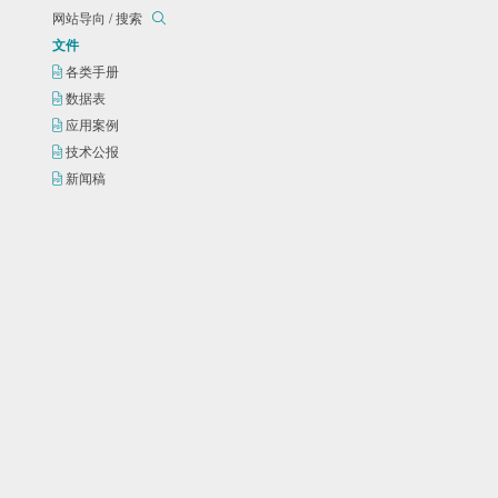
网站导向 / 搜索
文件
各类手册
数据表
应用案例
技术公报
新闻稿