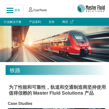
菜单
CoolTools
行业解决方案
产品系列
支持
网店
铁路
为了性能和可靠性，轨道和交通制造商坚持使用
值得信赖的 Master Fluid Solutions 产品
Case Studies