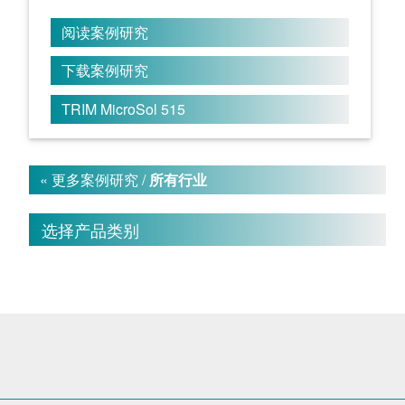
阅读案例研究
下载案例研究
TRIM MicroSol 515
« 更多案例研究 /
所有行业
选择产品类别