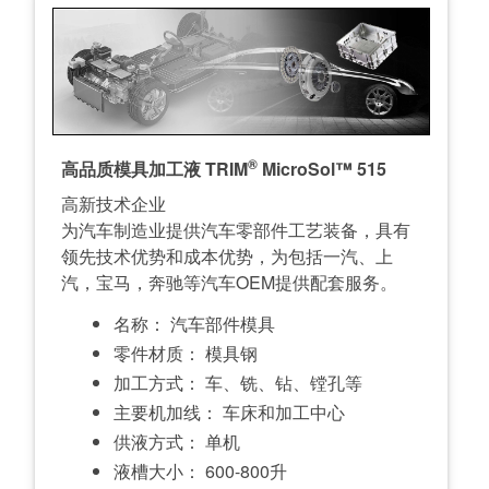
®
高品质模具加工液 TRIM
MicroSol™ 515
高新技术企业
为汽车制造业提供汽车零部件工艺装备，具有
领先技术优势和成本优势，为包括一汽、上
汽，宝马，奔驰等汽车OEM提供配套服务。
名称： 汽车部件模具
零件材质： 模具钢
加工方式： 车、铣、钻、镗孔等
主要机加线： 车床和加工中心
供液方式： 单机
液槽大小： 600-800升