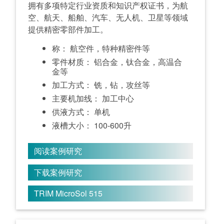
拥有多项特定行业资质和知识产权证书，为航
空、航天、船舶、汽车、无人机、卫星等领域
提供精密零部件加工。
称： 航空件，特种精密件等
零件材质： 铝合金，钛合金，高温合
金等
加工方式： 铣，钻，攻丝等
主要机加线： 加工中心
供液方式： 单机
液槽大小： 100-600升
阅读案例研究
下载案例研究
TRIM MicroSol 515