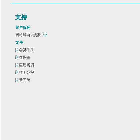
支持
客户服务
网站导向 / 搜索
文件
各类手册
数据表
应用案例
技术公报
新闻稿