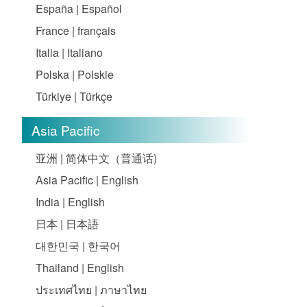
España | Español
France | français
Italia | Italiano
Polska | Polskie
Türkiye | Türkçe
Asia Pacific
亚洲 | 简体中文（普通话)
Asia Pacific | English
India | English
日本 | 日本語
대한민국 | 한국어
Thailand | English
ประเทศไทย | ภาษาไทย