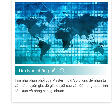
Tìm Nhà phân phối
Tìm nhà phân phối của Master Fluid Solutions để nhận tư
vấn từ chuyên gia, để giải quyết các vấn đề trong quá trình
sản xuất và nâng cao lợi nhuận.