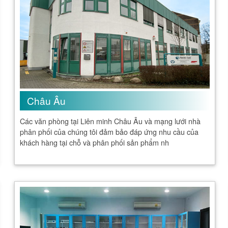
Châu Âu
Các văn phòng tại Liên minh Châu Âu và mạng lưới nhà
phân phối của chúng tôi đảm bảo đáp ứng nhu cầu của
khách hàng tại chỗ và phân phối sản phẩm nh