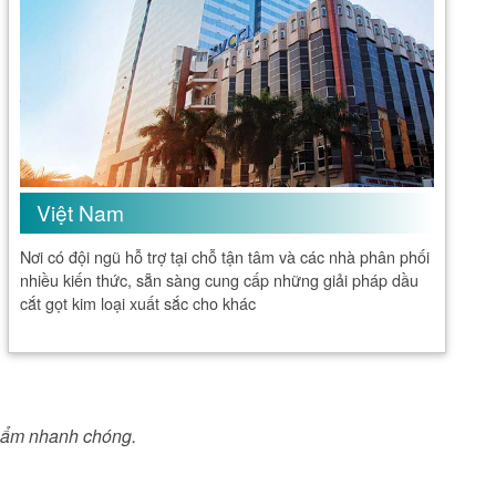
Việt Nam
Nơi có đội ngũ hỗ trợ tại chỗ tận tâm và các nhà phân phối
nhiều kiến thức, sẵn sàng cung cấp những giải pháp dầu
cắt gọt kim loại xuất sắc cho khác
phẩm nhanh chóng.