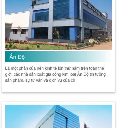
Ấn Độ
Là một phần của nền kinh tế lớn thứ năm trên toàn thế
giới, các nhà sản xuất gia công kim loại Ấn Độ tin tưởng
sản phẩm, sự tư vấn và dịch vụ của ch