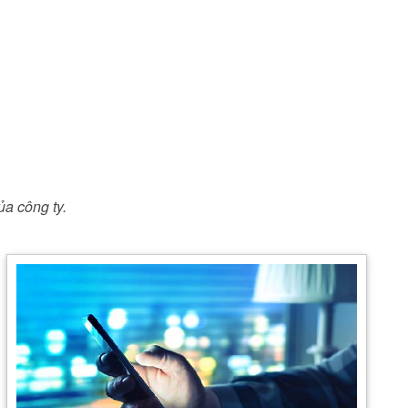
ủa công ty.