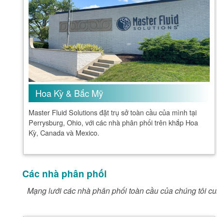
Hoa Kỳ & Bắc Mỹ
Master Fluid Solutions đặt trụ sở toàn cầu của mình tại
Perrysburg, Ohio, với các nhà phân phối trên khắp Hoa
Kỳ, Canada và Mexico.
Các nhà phân phối
Mạng lưới các nhà phân phối toàn cầu của chúng tôi cu