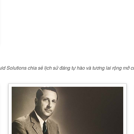
uid Solutions chia sẻ lịch sử đáng tự hào và tương lai rộng mở c