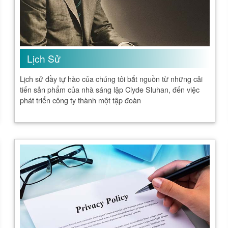
Lịch Sử
Lịch sử đầy tự hào của chúng tôi bắt nguồn từ những cải
tiến sản phẩm của nhà sáng lập Clyde Sluhan, đến việc
phát triển công ty thành một tập đoàn