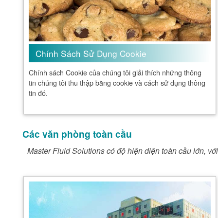
Chính Sách Sử Dụng Cookie
Chính sách Cookie của chúng tôi giải thích những thông
tin chúng tôi thu thập bằng cookie và cách sử dụng thông
tin đó.
Các văn phòng toàn cầu
Master Fluid Solutions có độ hiện diện toàn cầu lớn, vớ