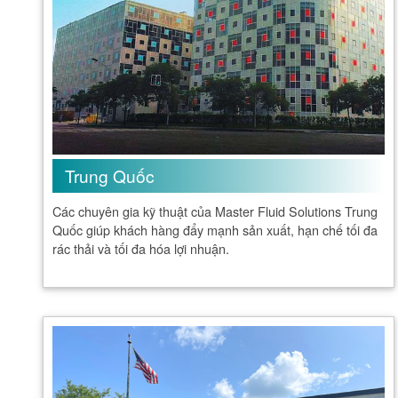
Trung Quốc
Các chuyên gia kỹ thuật của Master Fluid Solutions Trung
Quốc giúp khách hàng đẩy mạnh sản xuất, hạn chế tối đa
rác thải và tối đa hóa lợi nhuận.