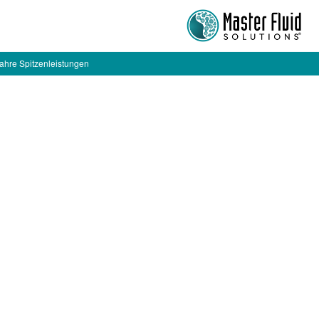
ahre Spitzenleistungen