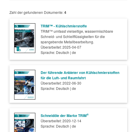
Zahl der gefundenen Dokumente:
4
TRIM™ - Kühlschmierstoffe
TRIM™ umfasst vielseitige, wassermischbare
Schneid- und Schleifflüssigkeiten für die
spangebende Metallbearbeitung.
Überarbeitet: 2025-04-07
Sprache: Deutsch | de
Der führende Anbieter von Kühlschmierstoffen
für die Luft- und Raumfahrt
Überarbeitet: 2022-06-30
Sprache: Deutsch | de
®
Schneidöle der Marke TRIM
Überarbeitet: 2020-12-14
Sprache: Deutsch | de