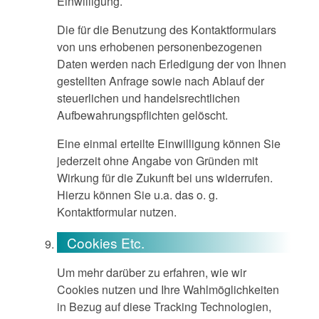
Einwilligung.
Die für die Benutzung des Kontaktformulars
von uns erhobenen personenbezogenen
Daten werden nach Erledigung der von Ihnen
gestellten Anfrage sowie nach Ablauf der
steuerlichen und handelsrechtlichen
Aufbewahrungspflichten gelöscht.
Eine einmal erteilte Einwilligung können Sie
jederzeit ohne Angabe von Gründen mit
Wirkung für die Zukunft bei uns widerrufen.
Hierzu können Sie u.a. das o. g.
Kontaktformular nutzen.
Cookies Etc.
Um mehr darüber zu erfahren, wie wir
Cookies nutzen und Ihre Wahlmöglichkeiten
in Bezug auf diese Tracking Technologien,