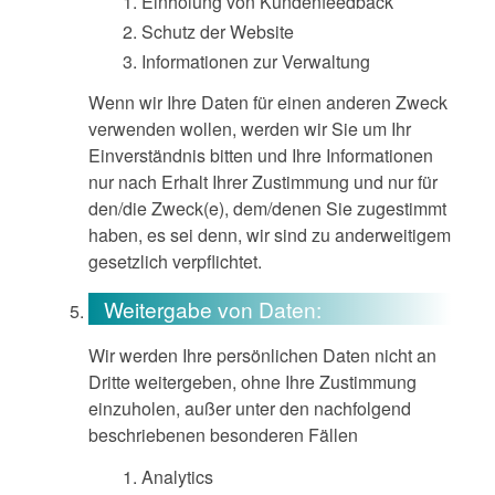
Einholung von Kundenfeedback
Schutz der Website
Informationen zur Verwaltung
Wenn wir Ihre Daten für einen anderen Zweck
verwenden wollen, werden wir Sie um Ihr
Einverständnis bitten und Ihre Informationen
nur nach Erhalt Ihrer Zustimmung und nur für
den/die Zweck(e), dem/denen Sie zugestimmt
haben, es sei denn, wir sind zu anderweitigem
gesetzlich verpflichtet.
Weitergabe von Daten:
Wir werden Ihre persönlichen Daten nicht an
Dritte weitergeben, ohne Ihre Zustimmung
einzuholen, außer unter den nachfolgend
beschriebenen besonderen Fällen
Analytics