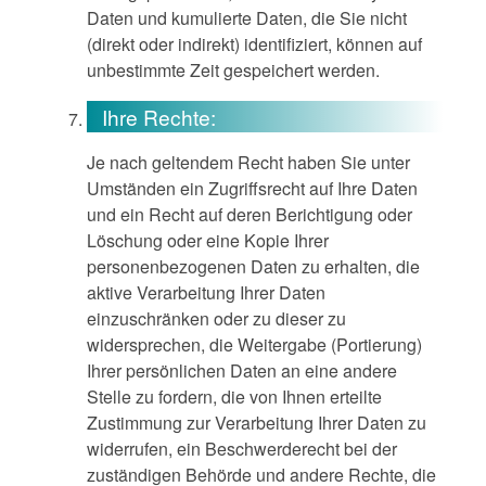
Daten und kumulierte Daten, die Sie nicht
(direkt oder indirekt) identifiziert, können auf
unbestimmte Zeit gespeichert werden.
Ihre Rechte:
Je nach geltendem Recht haben Sie unter
Umständen ein Zugriffsrecht auf Ihre Daten
und ein Recht auf deren Berichtigung oder
Löschung oder eine Kopie Ihrer
personenbezogenen Daten zu erhalten, die
aktive Verarbeitung Ihrer Daten
einzuschränken oder zu dieser zu
widersprechen, die Weitergabe (Portierung)
Ihrer persönlichen Daten an eine andere
Stelle zu fordern, die von Ihnen erteilte
Zustimmung zur Verarbeitung Ihrer Daten zu
widerrufen, ein Beschwerderecht bei der
zuständigen Behörde und andere Rechte, die