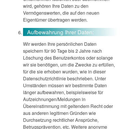
wird, gehören Ihre Daten zu den
Vermögenswerten, die auf den neuen
Eigentümer übertragen werden.
Aufbewahrung Ihrer Daten:
Wir werden Ihre persönlichen Daten
speichern für 90 Tage bis 2 Jahre nach
Löschung des Benutzerkontos oder solange
wir sie benötigen, um die Zwecke zu erfüllen,
für die sie erhoben wurden, wie in dieser
Datenschutzrichtlinie beschrieben. Unter
Umständen müssen wir bestimmte Daten
länger aufbewahren, beispielsweise für
Aufzeichnungen/Meldungen in
Übereinstimmung mit geltendem Recht oder
aus anderen legitimen Gründen wie
Durchsetzung rechtlicher Ansprüche,
Betrugsprävention, etc. Weitere anonyme