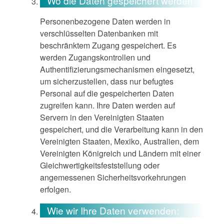
Wo die Daten gespeichert werden:
Personenbezogene Daten werden in
verschlüsselten Datenbanken mit
beschränktem Zugang gespeichert. Es
werden Zugangskontrollen und
Authentifizierungsmechanismen eingesetzt,
um sicherzustellen, dass nur befugtes
Personal auf die gespeicherten Daten
zugreifen kann. Ihre Daten werden auf
Servern in den Vereinigten Staaten
gespeichert, und die Verarbeitung kann in den
Vereinigten Staaten, Mexiko, Australien, dem
Vereinigten Königreich und Ländern mit einer
Gleichwertigkeitsfeststellung oder
angemessenen Sicherheitsvorkehrungen
erfolgen.
Wie wir Ihre Daten verwenden: