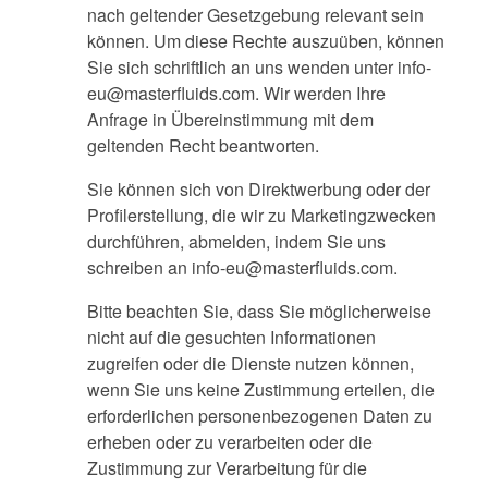
nach geltender Gesetzgebung relevant sein
können. Um diese Rechte auszuüben, können
Sie sich schriftlich an uns wenden unter
info-
eu@masterfluids.com
. Wir werden Ihre
Anfrage in Übereinstimmung mit dem
geltenden Recht beantworten.
Sie können sich von Direktwerbung oder der
Profilerstellung, die wir zu Marketingzwecken
durchführen, abmelden, indem Sie uns
schreiben an
info-eu@masterfluids.com
.
Bitte beachten Sie, dass Sie möglicherweise
nicht auf die gesuchten Informationen
zugreifen oder die Dienste nutzen können,
wenn Sie uns keine Zustimmung erteilen, die
erforderlichen personenbezogenen Daten zu
erheben oder zu verarbeiten oder die
Zustimmung zur Verarbeitung für die