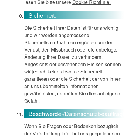
lesen Sie bitte unsere
Cookie Richtlinie.
Sicherheit:
Die Sicherheit Ihrer Daten ist für uns wichtig
und wir werden angemessene
Sicherheitsmaßnahmen ergreifen um den
Verlust, den Missbrauch oder die unbefugte
Änderung Ihrer Daten zu verhindern.
Angesichts der bestehenden Risiken können
wir jedoch keine absolute Sicherheit
garantieren oder die Sicherheit der von Ihnen
an uns übermittelten Informationen
gewährleisten, daher tun Sie dies auf eigene
Gefahr.
Beschwerde-/Datenschutzbeauftragter:
Wenn Sie Fragen oder Bedenken bezüglich
der Verarbeitung Ihrer bei uns gespeicherten