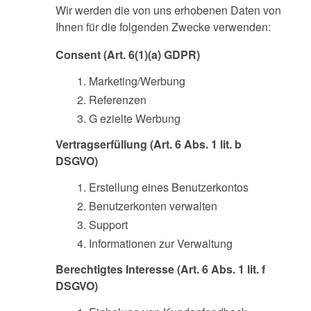
Wir werden die von uns erhobenen Daten von
Ihnen für die folgenden Zwecke verwenden:
Consent (Art. 6(1)(a) GDPR)
Marketing/Werbung
Referenzen
G ezielte Werbung
Vertragserfüllung (Art. 6 Abs. 1 lit. b
DSGVO)
Erstellung eines Benutzerkontos
Benutzerkonten verwalten
Support
Informationen zur Verwaltung
Berechtigtes Interesse (Art. 6 Abs. 1 lit. f
DSGVO)