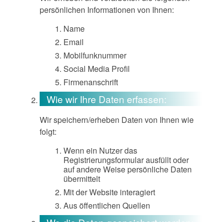
persönlichen Informationen von Ihnen:
Name
Email
Mobilfunknummer
Social Media Profil
Firmenanschrift
Wie wir Ihre Daten erfassen:
Wir speichern/erheben Daten von Ihnen wie
folgt:
Wenn ein Nutzer das
Registrierungsformular ausfüllt oder
auf andere Weise persönliche Daten
übermittelt
Mit der Website interagiert
Aus öffentlichen Quellen