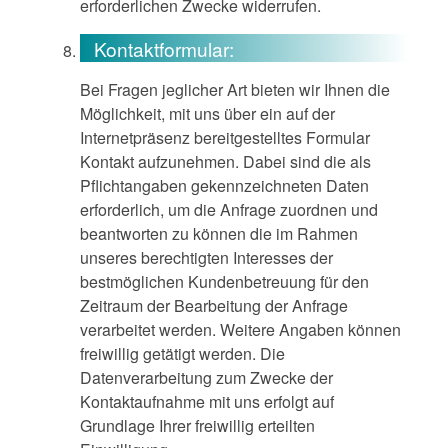
erforderlichen Zwecke widerrufen.
Kontaktformular:
Bei Fragen jeglicher Art bieten wir Ihnen die
Möglichkeit, mit uns über ein auf der
Internetpräsenz bereitgestelltes Formular
Kontakt aufzunehmen. Dabei sind die als
Pflichtangaben gekennzeichneten Daten
erforderlich, um die Anfrage zuordnen und
beantworten zu können die im Rahmen
unseres berechtigten Interesses der
bestmöglichen Kundenbetreuung für den
Zeitraum der Bearbeitung der Anfrage
verarbeitet werden. Weitere Angaben können
freiwillig getätigt werden. Die
Datenverarbeitung zum Zwecke der
Kontaktaufnahme mit uns erfolgt auf
Grundlage Ihrer freiwillig erteilten