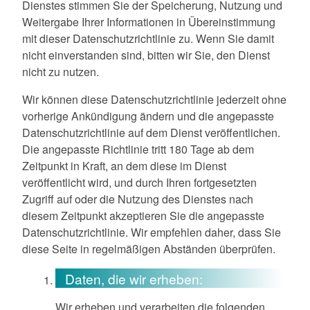
Dienstes stimmen Sie der Speicherung, Nutzung und
Weitergabe Ihrer Informationen in Übereinstimmung
mit dieser Datenschutzrichtlinie zu. Wenn Sie damit
nicht einverstanden sind, bitten wir Sie, den Dienst
nicht zu nutzen.
Wir können diese Datenschutzrichtlinie jederzeit ohne
vorherige Ankündigung ändern und die angepasste
Datenschutzrichtlinie auf dem Dienst veröffentlichen.
Die angepasste Richtlinie tritt 180 Tage ab dem
Zeitpunkt in Kraft, an dem diese im Dienst
veröffentlicht wird, und durch Ihren fortgesetzten
Zugriff auf oder die Nutzung des Dienstes nach
diesem Zeitpunkt akzeptieren Sie die angepasste
Datenschutzrichtlinie. Wir empfehlen daher, dass Sie
diese Seite in regelmäßigen Abständen überprüfen.
Daten, die wir erheben:
Wir erheben und verarbeiten die folgenden