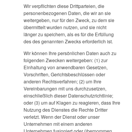
Wir verpflichten diese Drittparteien, die
personenbezogenen Daten, die wir an sie
weitergeben, nur für den Zweck, zu dem sie
übermittelt wurden nutzen, und sie nicht
länger zu speichern, als es für die Erfüllung
des des genannten Zwecks erforderlich ist.
Wir können Ihre persönlichen Daten auch zu
folgenden Zwecken weitergeben: (1) zur
Einhaltung von anwendbaren Gesetzen,
Vorschriften, Gerichtsbeschlüssen oder
anderen Rechtsverfahren; (2) um Ihre
Vereinbarungen mit uns durchzusetzen,
einschließlich dieser Datenschutzrichtlinie;
oder (3) um auf Klagen zu reagieren, dass Ihre
Nutzung des Dienstes die Rechte Dritter
verletzt. Wenn der Dienst oder unser
Unternehmen mit einem anderen
Unternehmen fusioniert oder übernommen