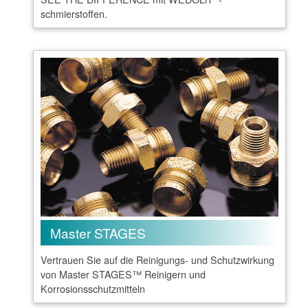
schmierstoffen.
Master STAGES
Vertrauen Sie auf die Reinigungs- und Schutzwirkung
von Master STAGES™ Reinigern und
Korrosionsschutzmitteln