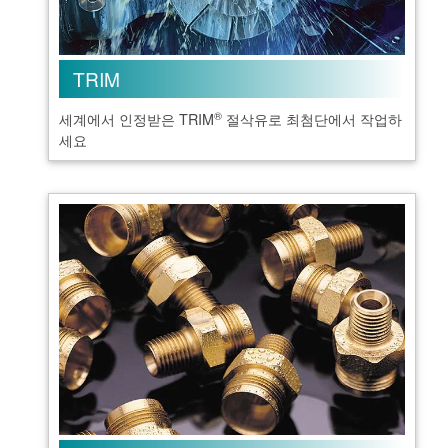
TRIM
®
세계에서 인정받은 TRIM
절삭유로 최첨단에서 작업하
세요