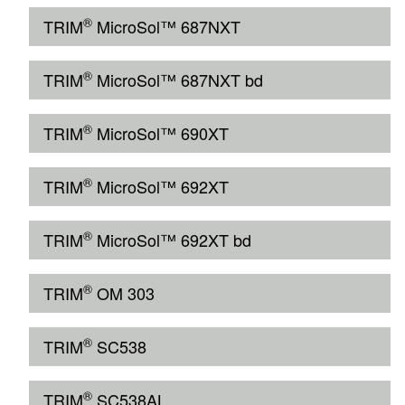
®
TRIM
MicroSol™ 687NXT
®
TRIM
MicroSol™ 687NXT bd
®
TRIM
MicroSol™ 690XT
®
TRIM
MicroSol™ 692XT
®
TRIM
MicroSol™ 692XT bd
®
TRIM
OM 303
®
TRIM
SC538
®
TRIM
SC538AL