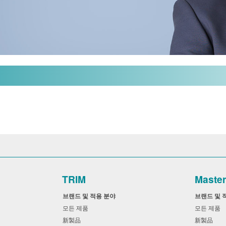
TRIM
Maste
브랜드 및 적용 분야
브랜드 및 
모든 제품
모든 제품
新製品
新製品