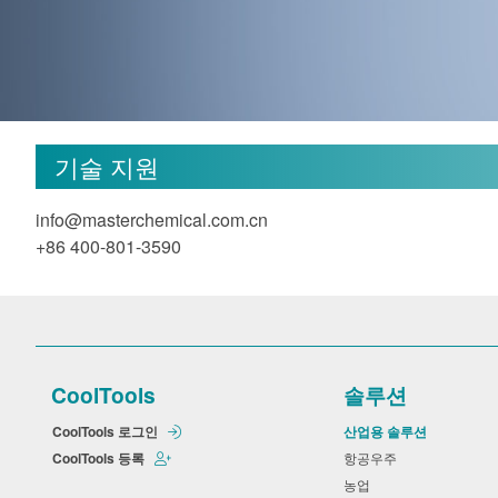
기술 지원
info@masterchemical.com.cn
+86 400-801-3590
CoolTools
솔루션
CoolTools 로그인
산업용 솔루션
CoolTools 등록
항공우주
농업