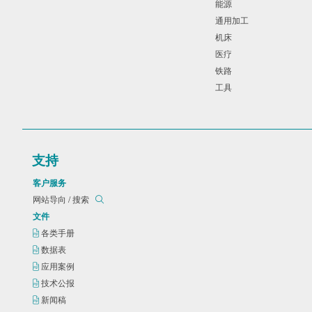
能源
通用加工
机床
医疗
铁路
工具
支持
客户服务
网站导向 / 搜索
文件
各类手册
数据表
应用案例
技术公报
新闻稿