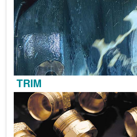
TRIM
了解更多 >