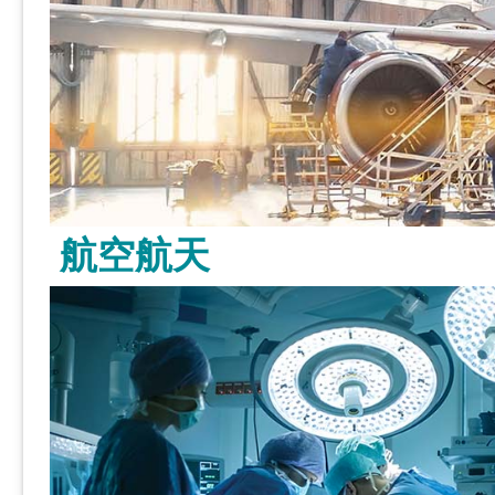
航空航天
了解更多 >