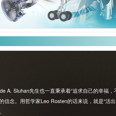
lyde A. Sluhan先生也一直秉承着“追求自己的幸
”的信念。用哲学家Leo Rosten的话来说，就是“
”。