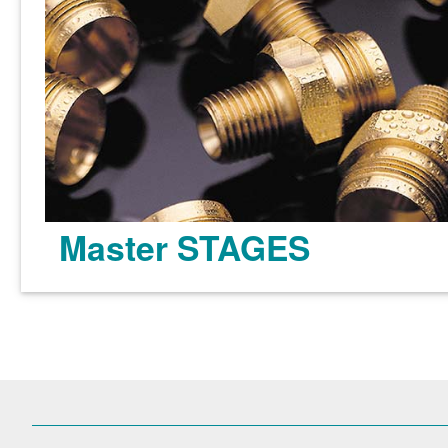
Master STAGES
了解更多 >