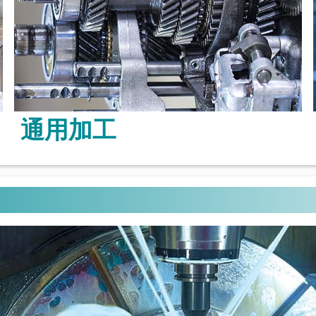
通用加工
了解更多 >