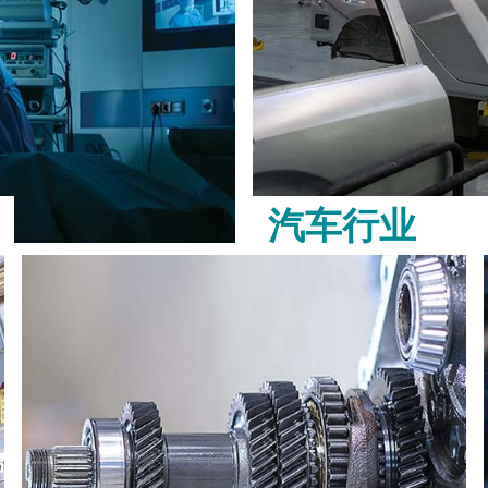
汽车行业
了解更多 >