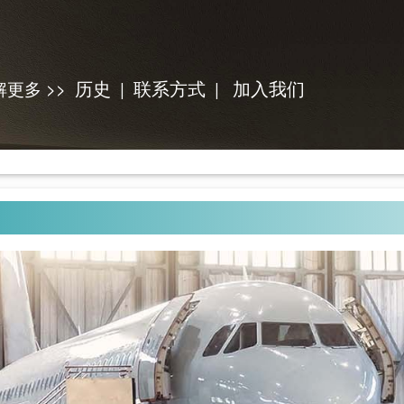
历史
联系方式
加入我们
解更多 >>
|
|