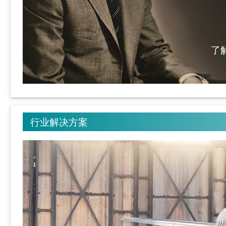
了
行业解决方案