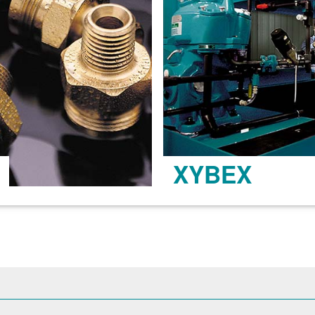
XYBEX
了解更多 >