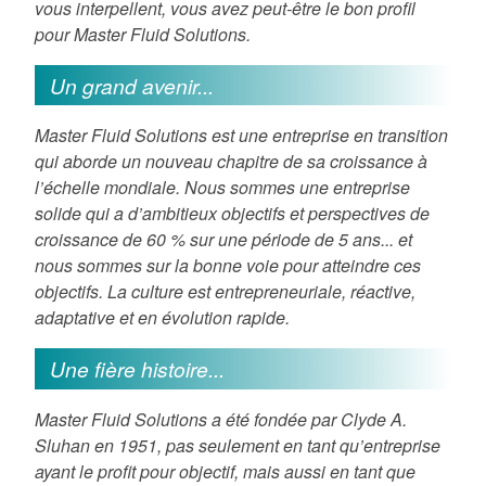
vous interpellent, vous avez peut-être le bon profil
pour Master Fluid Solutions.
Un grand avenir...
Master Fluid Solutions est une entreprise en transition
qui aborde un nouveau chapitre de sa croissance à
l’échelle mondiale. Nous sommes une entreprise
solide qui a d’ambitieux objectifs et perspectives de
croissance de 60 % sur une période de 5 ans... et
nous sommes sur la bonne voie pour atteindre ces
objectifs. La culture est entrepreneuriale, réactive,
adaptative et en évolution rapide.
Une fière histoire...
Master Fluid Solutions a été fondée par Clyde A.
Sluhan en 1951, pas seulement en tant qu’entreprise
ayant le profit pour objectif, mais aussi en tant que