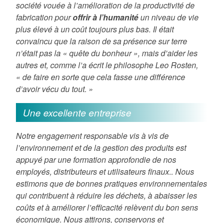
société vouée à l’amélioration de la productivité de
fabrication pour
offrir à l’humanité
un niveau de vie
plus élevé à un coût toujours plus bas. Il était
convaincu que la raison de sa présence sur terre
n’était pas la « quête du bonheur », mais d’aider les
autres et, comme l’a écrit le philosophe Leo Rosten,
« de faire en sorte que cela fasse une différence
d’avoir vécu du tout. »
Une excellente entreprise
Notre engagement responsable vis à vis de
l’environnement et de la gestion des produits est
appuyé par une formation approfondie de nos
employés, distributeurs et utilisateurs finaux.. Nous
estimons que de bonnes pratiques environnementales
qui contribuent à réduire les déchets, à abaisser les
coûts et à améliorer l’efficacité relèvent du bon sens
économique. Nous attirons, conservons et