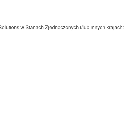
Solutions w Stanach Zjednoczonych i/lub innych krajach: