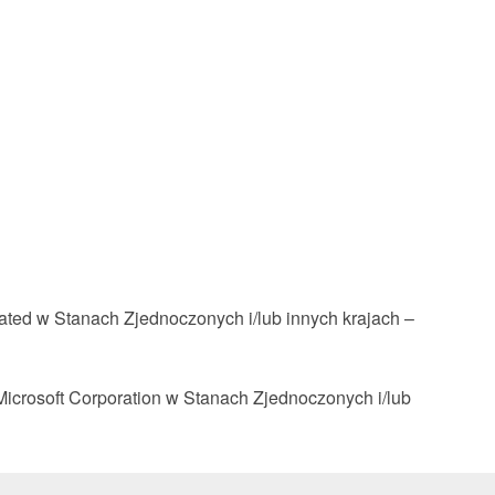
ed w Stanach Zjednoczonych i/lub innych krajach –
crosoft Corporation w Stanach Zjednoczonych i/lub