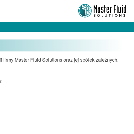
 firmy Master Fluid Solutions oraz jej spółek zależnych.
h: