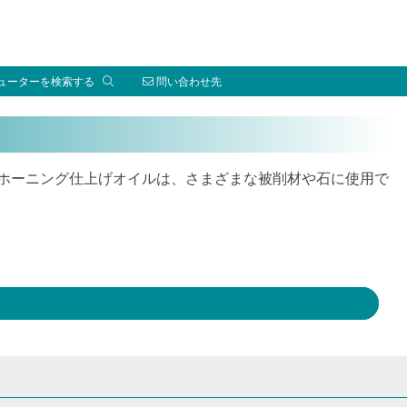
ューターを検索する
問い合わせ先
ホーニング仕上げオイルは、さまざまな被削材や石に使用で