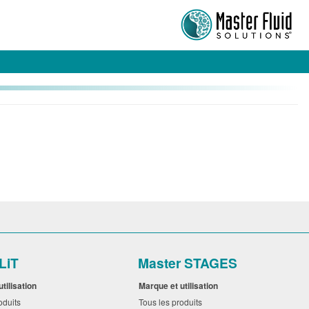
LiT
Master STAGES
utilisation
Marque et utilisation
roduits
Tous les produits