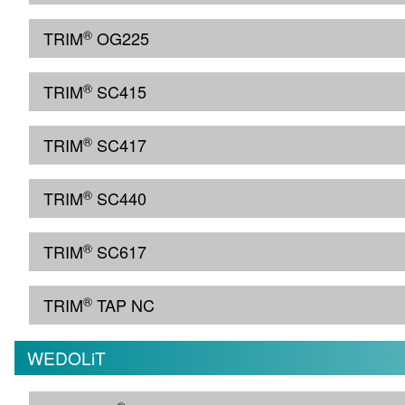
®
TRIM
OG225
®
TRIM
SC415
®
TRIM
SC417
®
TRIM
SC440
®
TRIM
SC617
®
TRIM
TAP NC
WEDOLiT