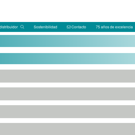
distribuidor
Sostenibilidad
Contacto
75 años de excelencia