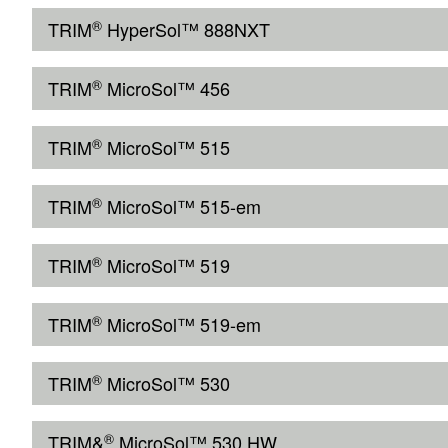
®
TRIM
HyperSol™ 888NXT
®
TRIM
MicroSol™ 456
®
TRIM
MicroSol™ 515
®
TRIM
MicroSol™ 515-em
®
TRIM
MicroSol™ 519
®
TRIM
MicroSol™ 519-em
®
TRIM
MicroSol™ 530
®
TRIM&
MicroSol™ 530 HW