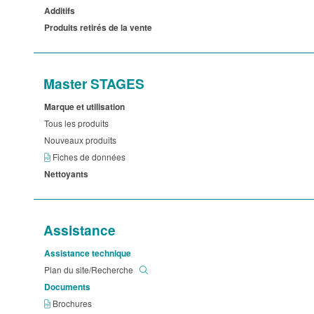
Additifs
Produits retirés de la vente
Master STAGES
Marque et utilisation
Tous les produits
Nouveaux produits
Fiches de données
Nettoyants
Assistance
Assistance technique
Plan du site/Recherche
Documents
Brochures