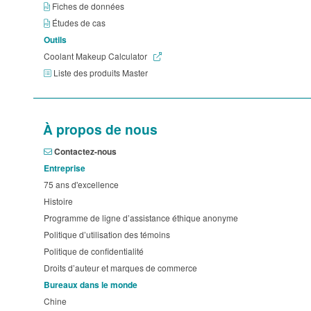
Fiches de données
Études de cas
Outils
Coolant Makeup Calculator
Liste des produits Master
À propos de nous
Contactez-nous
Entreprise
75 ans d'excellence
Histoire
Programme de ligne d’assistance éthique anonyme
Politique d’utilisation des témoins
Politique de confidentialité
Droits d’auteur et marques de commerce
Bureaux dans le monde
Chine